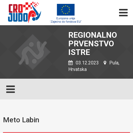
REGIONALNO
PRVENSTVO
ISTRE
03.12.2023
Pula,
Hrvatska
Meto Labin