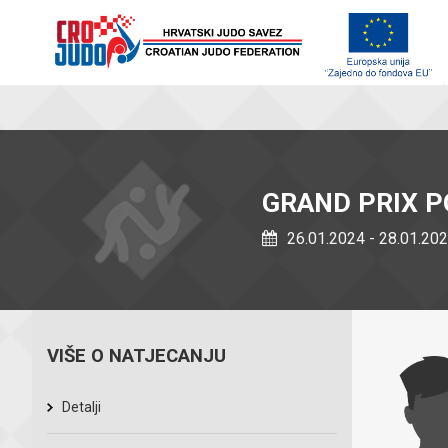
GRAND PRIX 
26.01.2024 - 28.01.20
VIŠE O NATJECANJU
Detalji