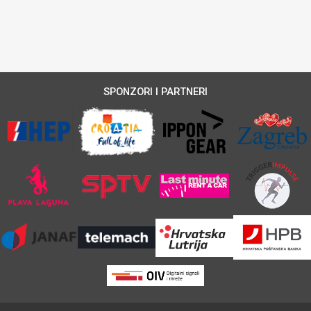
SPONZORI I PARTNERI