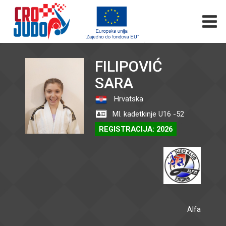
FILIPOVIĆ
SARA
Hrvatska
Ml. kadetkinje U16 -52
REGISTRACIJA: 2026
Alfa