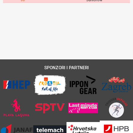
SPONZORI I PARTNERI