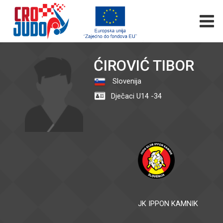
ĆIROVIĆ TIBOR
Slovenija
Dječaci U14 -34
JK IPPON KAMNIK