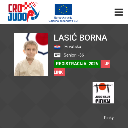
LASIĆ BORNA
Hrvatska
Seniori -66
REGISTRACIJA: 2026
IJF
LINK
Pinky