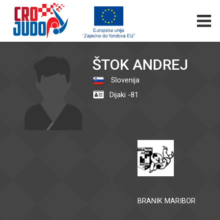
ŠTOK ANDREJ
Slovenija
Dijaki -81
BRANIK MARIBOR