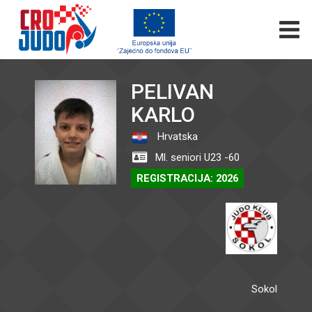
PELIVAN
KARLO
Hrvatska
Ml. seniori U23 -60
REGISTRACIJA: 2026
Sokol