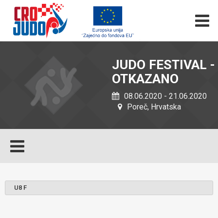
JUDO FESTIVAL -
OTKAZANO
08.06.2020 - 21.06.2020
Poreč, Hrvatska