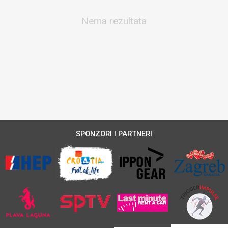
Nema rezultata
SPONZORI I PARTNERI