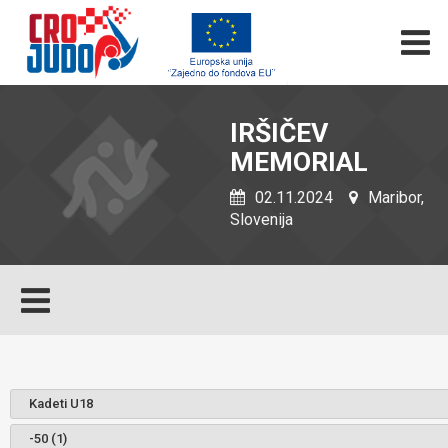
IRŠIČEV
MEMORIAL
02.11.2024
Maribor,
Slovenija