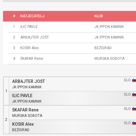
#
NATJECATELJ
KLUB
1
ILIĆ PAVLE
JK IPPON KAMNIK
2
ARBAJTER JOŠT
JK IPPON KAMNIK
3
KOŠIR Alex
BEŽIGRAD
4
ŠKAFAR Rene
MURSKA SOBOTA
SLO
ARBAJTER JOŠT
JK IPPON KAMNIK
1
SLO
ILIĆ PAVLE
JK IPPON KAMNIK
SLO
ŠKAFAR Rene
MURSKA SOBOTA
2
SLO
KOŠIR Alex
BEŽIGRAD