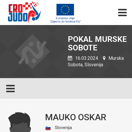
POKAL MURSKE
SOBOTE
16.03.2024
Murska
Sobota, Slovenija
MAUKO OSKAR
Slovenija