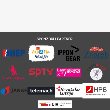
SPONZORI I PARTNERI