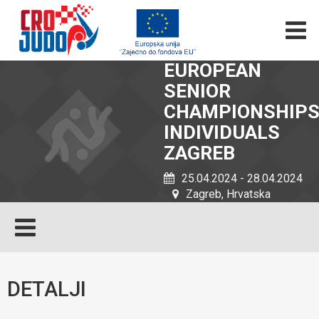
EUROPEAN
SENIOR
CHAMPIONSHIP
INDIVIDUALS
ZAGREB
25.04.2024 - 28.04.2024
Zagreb, Hrvatska
DETALJI