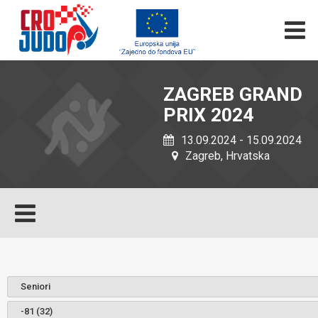
ZAGREB GRAND
PRIX 2024
13.09.2024 - 15.09.2024
Zagreb, Hrvatska