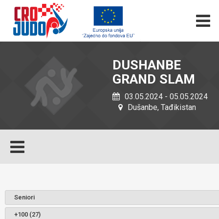
DUSHANBE
GRAND SLAM
03.05.2024 - 05.05.2024
Dušanbe, Tađikistan