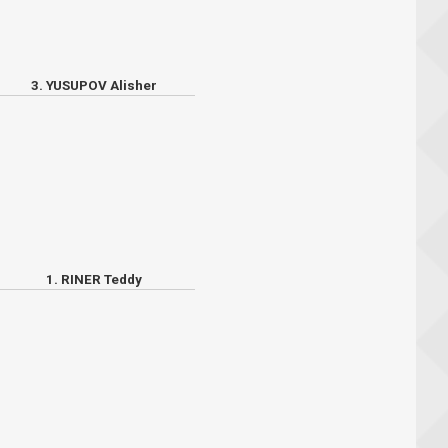
3. YUSUPOV Alisher
1. RINER Teddy