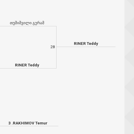
თუშიშვილი გურამ
RINER Teddy
28
RINER Teddy
3 .RAKHIMOV Temur