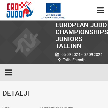
EUROPEAN JUDO
CHAMPIONSHIP
JUNIORS
TALLINN
05.09.2024 - 07.09.2024
Talin, Estonija
DETALJI
Rang:
Kontinentalno prvenstvo