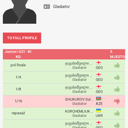
Gladiator
TO FULL PROFILE
Juniori U21 -81
3.
KG
MJESTO
ჯავახიშვილი ლუკა
pol finale
GEO
Gladiator
ჯავახიშვილი ლუკა
1/4
GEO
Gladiator
ჯავახიშვილი ლუკა
1/8
GEO
Gladiator
SHUKUROV Suleyman
1/16
AZE
Gladiator
KORCHEMLIUK Stanislav
repasaž
UKR
Gladiator
ჯავახიშვილი ლუკა
GEO
Gladiator