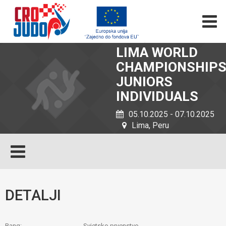
LIMA WORLD
CHAMPIONSHIP
JUNIORS
INDIVIDUALS
05.10.2025 - 07.10.2025
Lima, Peru
DETALJI
Rang:
Svjetsko prvenstvo