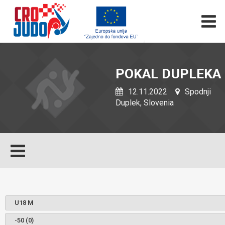
POKAL DUPLEKA
12.11.2022
Spodnji
Duplek, Slovenia