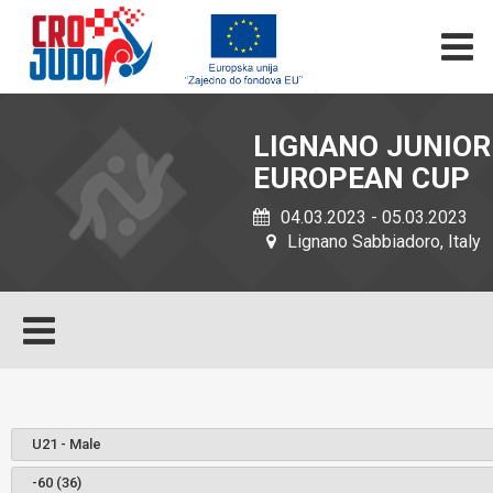
LIGNANO JUNIOR
EUROPEAN CUP
04.03.2023 - 05.03.2023
Lignano Sabbiadoro, Italy