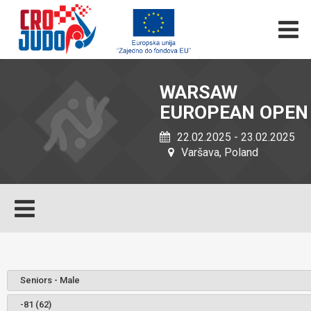
WARSAW
EUROPEAN OPEN
22.02.2025 - 23.02.2025
Varšava, Poland