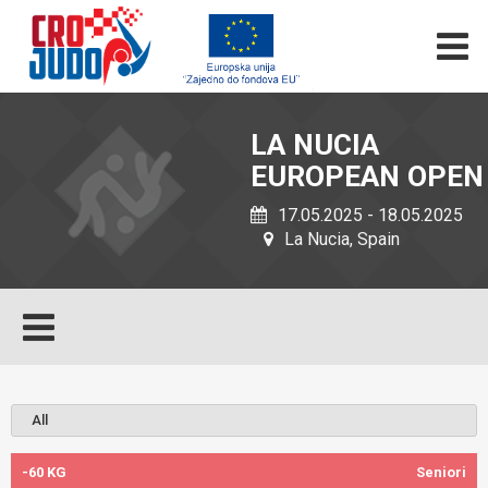
LA NUCIA
EUROPEAN OPEN
17.05.2025 - 18.05.2025
La Nucia, Spain
-60 KG
Seniori