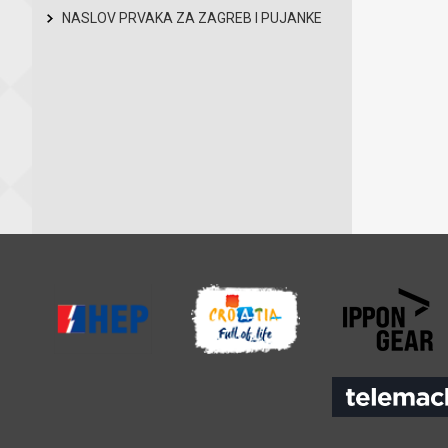
NASLOV PRVAKA ZA ZAGREB I PUJANKE