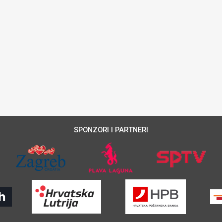
SPONZORI I PARTNERI