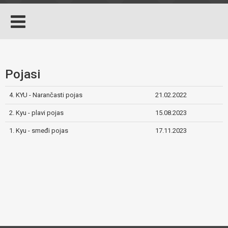
Pojasi
4. KYU - Narančasti pojas
21.02.2022
2. Kyu - plavi pojas
15.08.2023
1. Kyu - smeđi pojas
17.11.2023