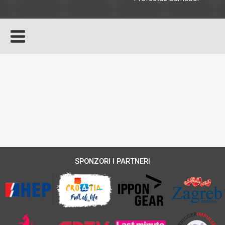
SPONZORI I PARTNERI