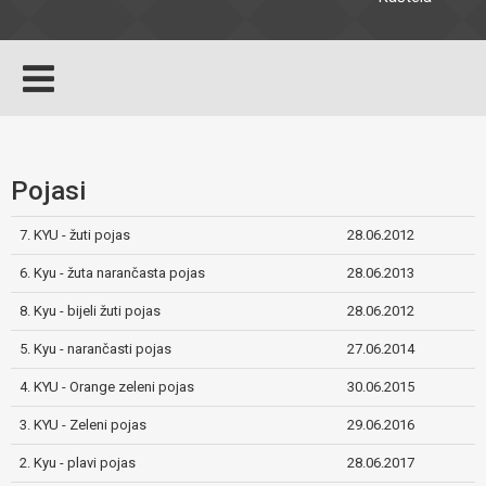
Pojasi
7. KYU - žuti pojas
28.06.2012
6. Kyu - žuta narančasta pojas
28.06.2013
8. Kyu - bijeli žuti pojas
28.06.2012
5. Kyu - narančasti pojas
27.06.2014
4. KYU - Orange zeleni pojas
30.06.2015
3. KYU - Zeleni pojas
29.06.2016
2. Kyu - plavi pojas
28.06.2017