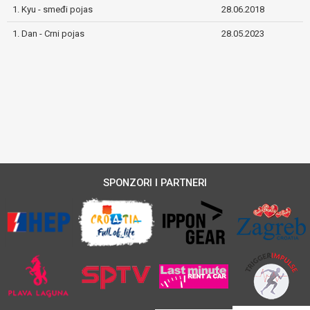
1. Kyu - smeđi pojas
28.06.2018
1. Dan - Crni pojas
28.05.2023
SPONZORI I PARTNERI