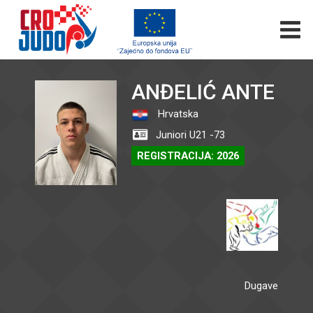
ANĐELIĆ ANTE
Hrvatska
Juniori U21 -73
REGISTRACIJA: 2026
Dugave