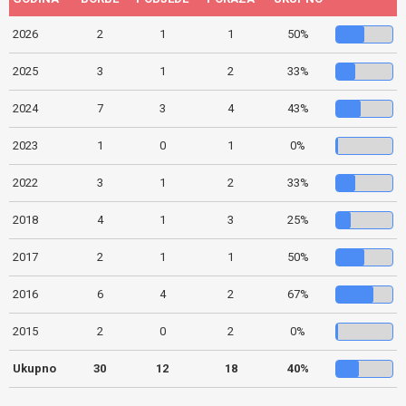
2026
2
1
1
50%
2025
3
1
2
33%
2024
7
3
4
43%
2023
1
0
1
0%
2022
3
1
2
33%
2018
4
1
3
25%
2017
2
1
1
50%
2016
6
4
2
67%
2015
2
0
2
0%
Ukupno
30
12
18
40%