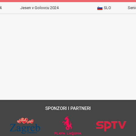
4
Jesen v Golovcu 2024
SLO
Seni
SPONZORI I PARTNERI