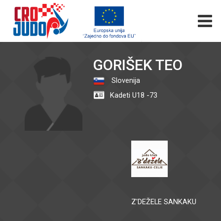
GORIŠEK TEO
Slovenija
Kadeti U18 -73
Z'DEŽELE SANKAKU