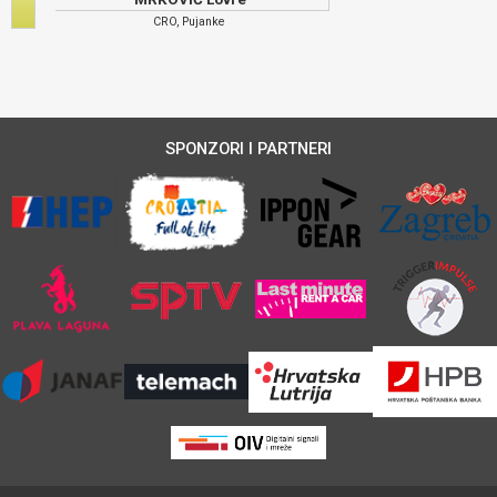
CRO, Pujanke
SPONZORI I PARTNERI