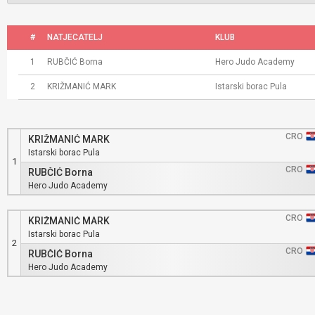
#
NATJECATELJ
KLUB
1
RUBČIĆ Borna
Hero Judo Academy
2
KRIŽMANIĆ MARK
Istarski borac Pula
CRO
KRIŽMANIĆ MARK
Istarski borac Pula
1
CRO
RUBČIĆ Borna
Hero Judo Academy
CRO
KRIŽMANIĆ MARK
Istarski borac Pula
2
CRO
RUBČIĆ Borna
Hero Judo Academy