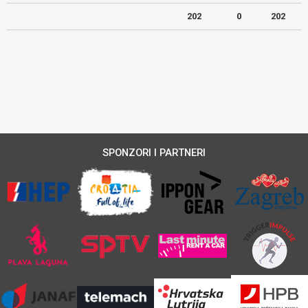
202
0
202
SPONZORI I PARTNERI