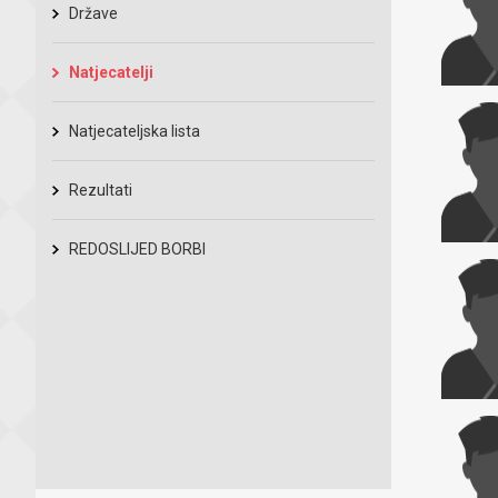
Države
Natjecatelji
Natjecateljska lista
Rezultati
REDOSLIJED BORBI