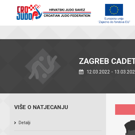
ZAGREB CADE
12.03.2022 - 13.03.20
VIŠE O NATJECANJU
Detalji